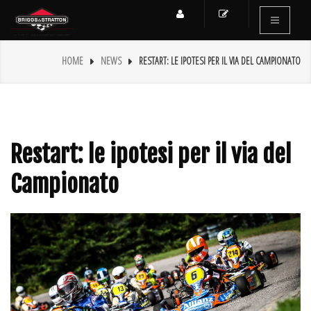
HOME
NEWS
RESTART: LE IPOTESI PER IL VIA DEL CAMPIONATO
Restart: le ipotesi per il via del
Campionato