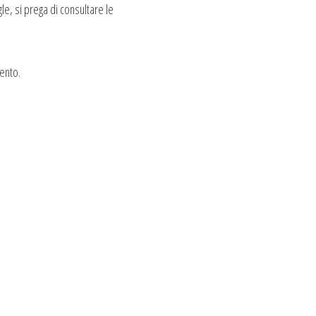
le, si prega di consultare le
mento.