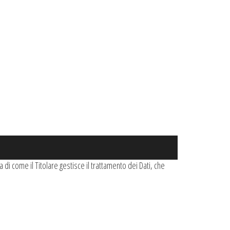
di come il Titolare gestisce il trattamento dei Dati, che