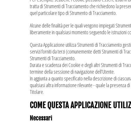
tratta di Strumenti di Tracciamento che richiedono la prese
quel particolare tipo di Strumento di Tracciamento.
Alcune delle finalità per le quali vengono impiegati Strume
liberamente in qualsiasi momento seguendo le istruzioni 
Questa Applicazione utilizza Strumenti di Tracciamento gest
servizi forniti da terzi (comunemente detti Strumenti di Tra
Strumenti di Tracciamento.
Durata e scadenza dei Cookie e degli altri Strumenti di Trac
termine della sessione di navigazione dell’Utente.
In aggiunta a quanto specificato nella descrizione di ciascun
qualsiasi altra informazione rilevante - quale la presenza di a
Titolare.
COME QUESTA APPLICAZIONE UTILI
Necessari