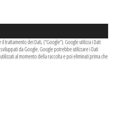
l trattamento dei Dati, (“Google”). Google utilizza i Dati
i sviluppati da Google. Google potrebbe utilizzare i Dati
 utilizzati al momento della raccolta e poi eliminati prima che