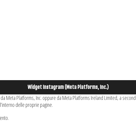
Widget Instagram (Meta Platforms, Inc.)
to da Meta Platforms, Inc. oppure da Meta Platforms Ireland Limited, a seconda 
l’interno delle proprie pagine.
mento.