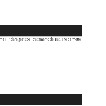
me il Titolare gestisce il trattamento dei Dati, che permette