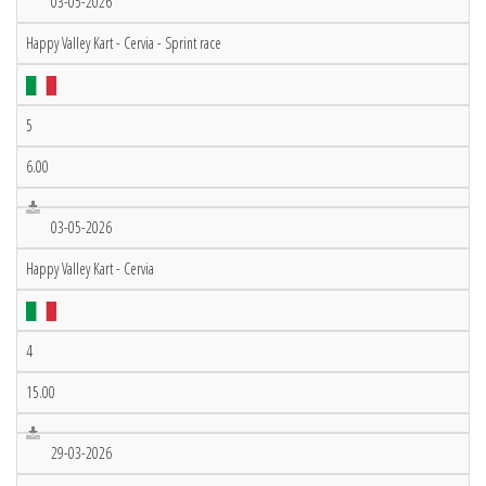
03-05-2026
Happy Valley Kart - Cervia - Sprint race
5
6.00
03-05-2026
Happy Valley Kart - Cervia
4
15.00
29-03-2026