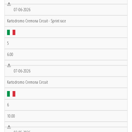
07-06-2026
Kartodromo Cremona Circuit - Sprint race
5
6.00
07-06-2026
Kartodromo Cremona Circuit
6
10.00