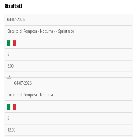
Risultati
04-07-2026
Circuito di Pomposa - Notturna - - Sprint race
5
6.00
04-07-2026
Circuito di Pomposa - Notturna
5
12.00