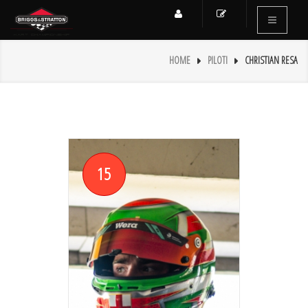
HOME
PILOTI
CHRISTIAN RESA
15