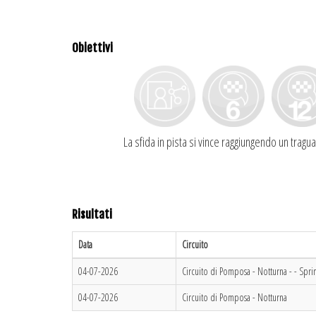
Obiettivi
La sfida in pista si vince raggiungendo un traguar
Risultati
Data
Circuito
04-07-2026
Circuito di Pomposa - Notturna - - Sprin
04-07-2026
Circuito di Pomposa - Notturna