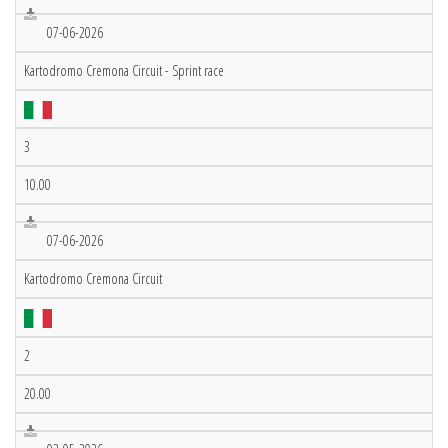
07-06-2026
Kartodromo Cremona Circuit - Sprint race
3
10.00
07-06-2026
Kartodromo Cremona Circuit
2
20.00