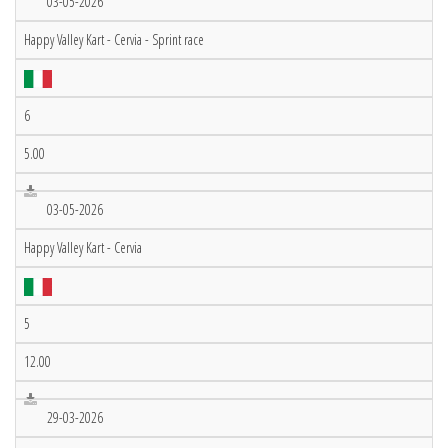
03-05-2026
Happy Valley Kart - Cervia - Sprint race
6
5.00
03-05-2026
Happy Valley Kart - Cervia
5
12.00
29-03-2026