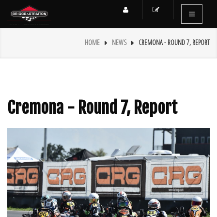
HOME
NEWS
CREMONA - ROUND 7, REPORT
Cremona - Round 7, Report